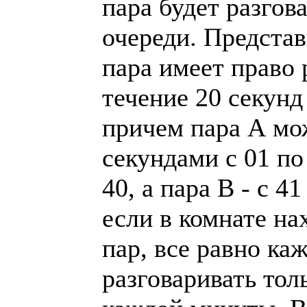
пара будет разгов
очереди. Представ
пара имеет право 
течение 20 секунд
причем пара А мо
секундами с 01 по 
40, а пара В - с 4
если в комнате на
пар, все равно ка
разговаривать тол