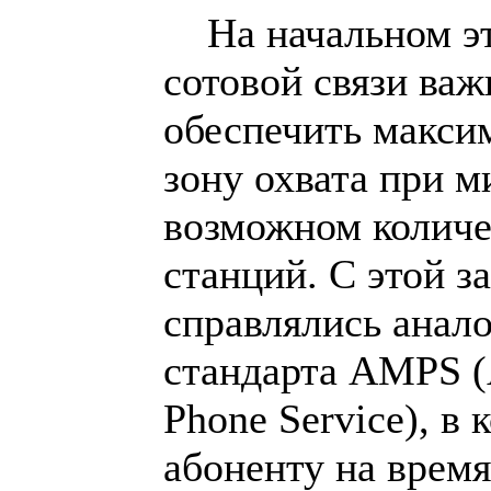
На начальном эт
сотовой связи важ
обеспечить макси
зону охвата при 
возможном количе
станций. С этой з
справлялись анал
стандарта AMPS (
Phone Service), в
абоненту на время