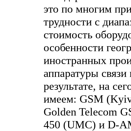
это по многим при
трудности с диапа
стоимость оборудо
особенности геог
иностранных прои
аппаратуры связи 
результате, на се
имеем: GSM (Kyi
Golden Telecom 
450 (UMC) и D-A