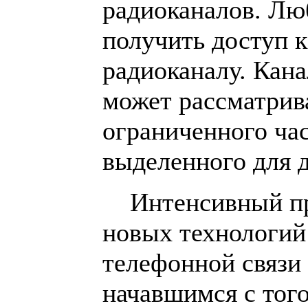
радиоканалов. Лю
получить доступ 
радиоканалу. Кана
может рассматрива
ограниченного час
выделенного для д
Интенсивный про
новых технологий
телефонной связи
начавшимся с того