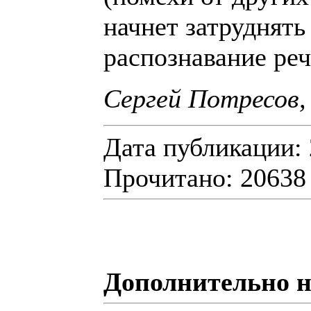
начнет затруднять
распознавание реч
Сергей Потресов,
Дата публикации: 
Прочитано: 20638
Дополнительно н