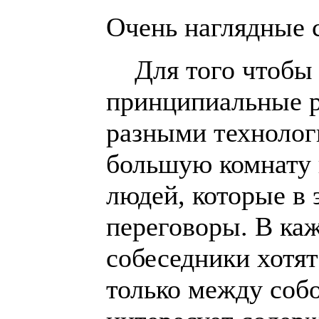
Очень наглядные 
Для того чтобы п
принципиальные 
разными технолог
большую комнату 
людей, которые в 
переговоры. В ка
собеседники хотят
только между собо