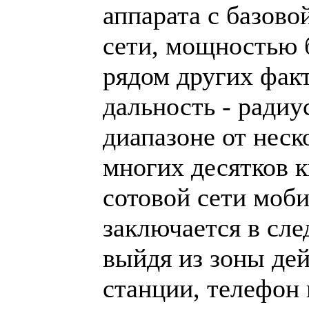
аппарата с базово
сети, мощностью 
рядом других фак
дальность - радиу
диапазоне от неск
многих десятков 
сотовой сети моби
заключается в сл
выйдя из зоны дей
станции, телефон 