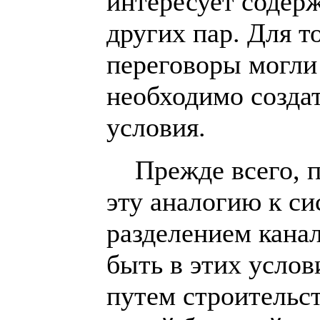
интересует содер
других пар. Для т
переговоры могли 
необходимо созда
условия.
Прежде всего, п
эту аналогию к си
разделением кана
быть в этих усло
путем строительст