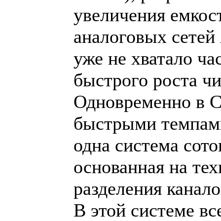
увеличения емко
аналоговых сетей
уже не хватало ча
быстрого роста чи
Одновременно в 
быстрыми темпами
одна система сото
основанная на тех
разделения канал
В этой системе в