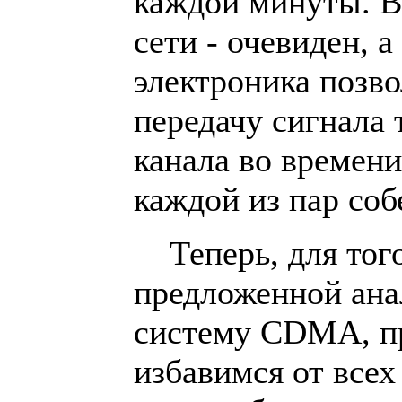
каждой минуты. 
сети - очевиден, 
электроника позво
передачу сигнала 
канала во времени
каждой из пар соб
Теперь, для того
предложенной ана
систему CDMA, п
избавимся от всех