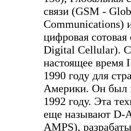
связи (GSM - Glob
Communications) 
цифровая сотовая 
Digital Cellular). 
настоящее время I
1990 году для стр
Америки. Он был 
1992 году. Эта те
еще называют D-
AMPS), разрабаты