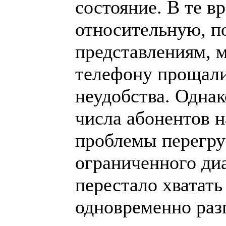
состояние. В те в
относительную, 
представлениям, 
телефону прощали
неудобства. Однак
числа абонентов н
проблемы перегруз
ограниченного диа
перестало хватать
одновременно раз