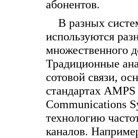
абонентов.
В разных систем
используются раз
множественного д
Традиционные ан
сотовой связи, ос
стандартах AMPS 
Communications S
технологию часто
каналов. Наприме