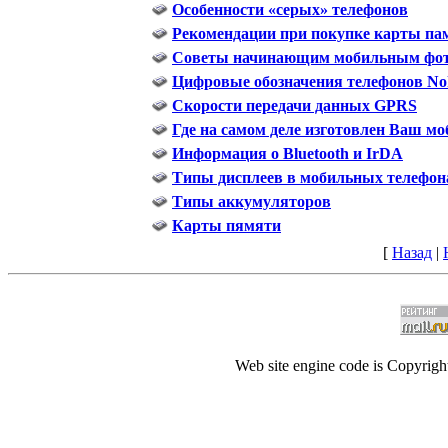
Особенности «серых» телефонов
Рекомендации при покупке карты па
Советы начинающим мобильным фо
Цифровые обозначения телефонов No
Скорости передачи данных GPRS
Где на самом деле изготовлен Ваш м
Информация о Bluetooth и IrDA
Типы дисплеев в мобильных телефон
Типы аккумуляторов
Карты пямяти
[
Назад
|
Web site engine code is Copyrig