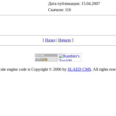
Дата публикации: 15.04.2007
Скачали: 116
[
Назад
|
Начало
]
site engine code is Copyright © 2006 by
SLAED CMS
. All rights res