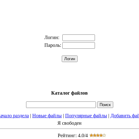
Логин:
Пароль:
Каталог файлов
ачало раздела
|
Новые файлы
|
Популярные файлы
|
Добавить фа
Я свободен
Рейтинг: 4.0/4