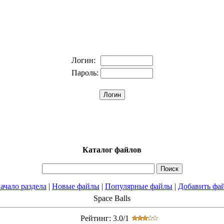
Логин:
Пароль:
Каталог файлов
ачало раздела
|
Новые файлы
|
Популярные файлы
|
Добавить фа
Space Balls
Рейтинг: 3.0/1