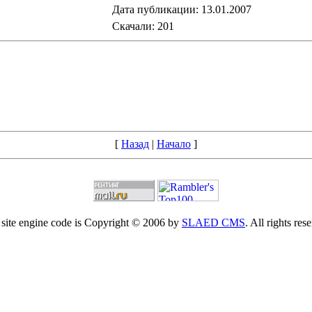
Дата публикации: 13.01.2007
Скачали: 201
[
Назад
|
Начало
]
site engine code is Copyright © 2006 by
SLAED CMS
. All rights res