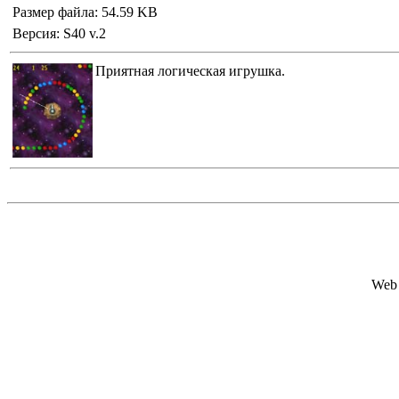
Размер файла: 54.59 KB
Версия: S40 v.2
Приятная логическая игрушка.
Web 