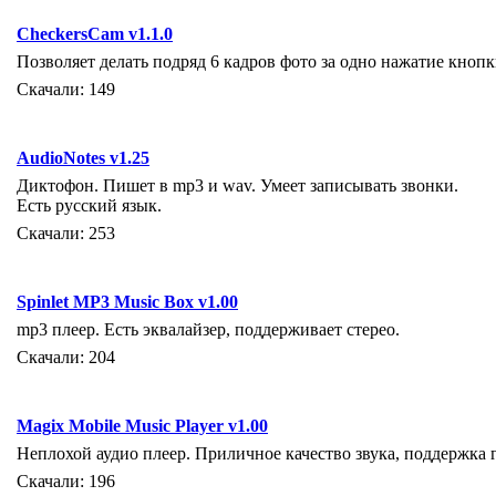
CheckersCam v1.1.0
Позволяет делать подряд 6 кадров фото за одно нажатие кнопк
Скачали: 149
AudioNotes v1.25
Диктофон. Пишет в mp3 и wav. Умеет записывать звонки.
Есть русский язык.
Скачали: 253
Spinlet MP3 Music Box v1.00
mp3 плеер. Есть эквалайзер, поддерживает стерео.
Скачали: 204
Magix Mobile Music Player v1.00
Неплохой аудио плеер. Приличное качество звука, поддержка 
Скачали: 196