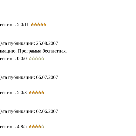
ейтинг: 5.0/11
ата публикации: 25.08.2007
нимацию. Программа бесплатная.
ейтинг: 0.0/0
ата публикации: 06.07.2007
ейтинг: 5.0/3
ата публикации: 02.06.2007
ейтинг: 4.8/5