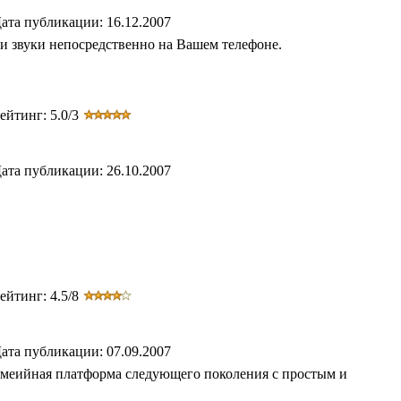
ата публикации: 16.12.2007
 и звуки непосредственно на Вашем телефоне.
ейтинг: 5.0/3
ата публикации: 26.10.2007
ейтинг: 4.5/8
ата публикации: 07.09.2007
тимеийная платформа следующего поколения с простым и