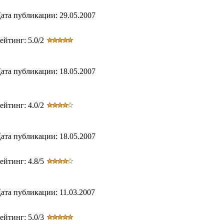
ата публикации: 29.05.2007
ейтинг: 5.0/2
ата публикации: 18.05.2007
ейтинг: 4.0/2
ата публикации: 18.05.2007
ейтинг: 4.8/5
ата публикации: 11.03.2007
ейтинг: 5.0/3