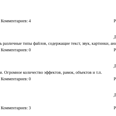
Комментариев: 4
Р
Д
ь различные типы файлов, содержащие текст, звук, картинки, а
Комментариев: 0
Р
Д
 Огромное количество эффектов, рамок, объектов и т.п.
Комментариев: 0
Р
Д
Комментариев: 3
Р