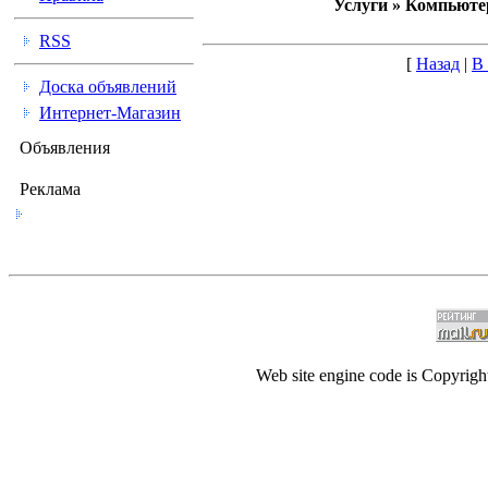
Услуги » Компьюте
RSS
[
Назад
|
В
Доска объявлений
Интернет-Магазин
Объявления
Реклама
Web site engine code is Copyrig