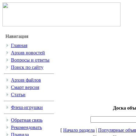
Навигация
Главная
Архив новостей
Вопросы и ответы
Поиск по сайту
Архив файлов
Смарт версия
Статьи
Флеш-игрушки
Доска объ
Обратная связь
Рекомендовать
[
Начало раздела
|
Популярные объя
Правила