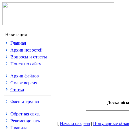
Навигация
Главная
Архив новостей
Вопросы и ответы
Поиск по сайту
Архив файлов
Смарт версия
Статьи
Флеш-игрушки
Доска объ
Обратная связь
Рекомендовать
[
Начало раздела
|
Популярные объя
Правила