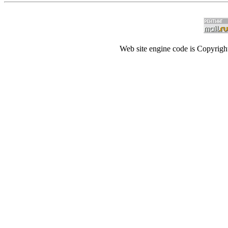
Web site engine code is Copyrig